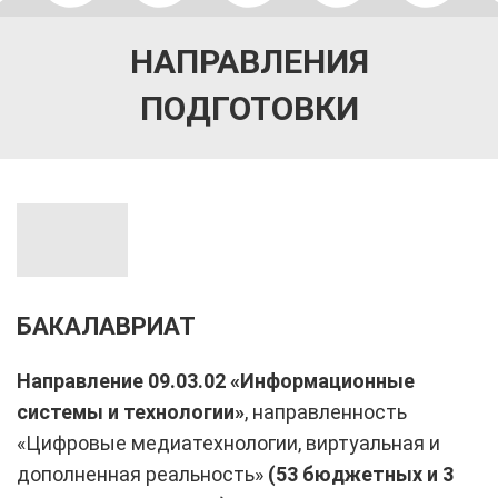
НАПРАВЛЕНИЯ
ПОДГОТОВКИ
БАКАЛАВРИАТ
Направление 09.03.02 «Информационные
системы и технологии»
, направленность
«Цифровые медиатехнологии, виртуальная и
дополненная реальность»
(53 бюджетных и 3