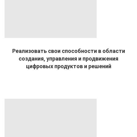
Реализовать свои способности в области
создания, управления и продвижения
цифровых продуктов и решений