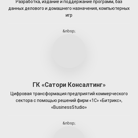
Разработка, издание и поддержание программ, баз
данных делового и домашнего назначения, компьютерных
игр
&nbsp;
ГК «Сатори Консалтинг»
Цифровая трансформация предприятий коммерческого
сектора с помощью решений фирм «1С» «Битрикс»,
«BusinessStudio»
&nbsp;