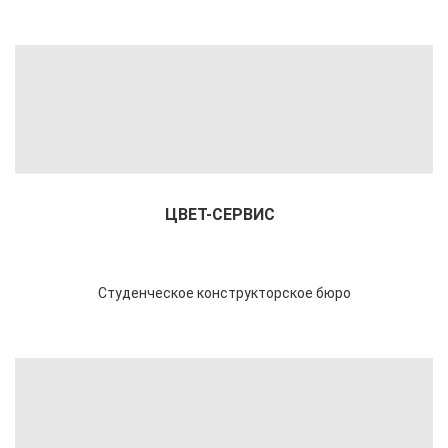
ЦВЕТ-СЕРВИС
Студенческое
конструкторское бюро