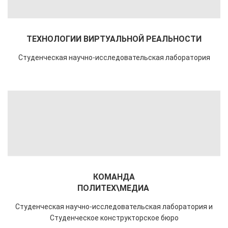
ТЕХНОЛОГИИ ВИРТУАЛЬНОЙ РЕАЛЬНОСТИ
Студенческая научно-исследовательская лаборатория
КОМАНДА
ПОЛИТЕХ\МЕДИА
Студенческая научно-исследовательская лаборатория и
Студенческое
конструкторское бюро