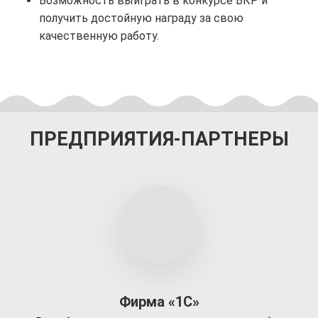
Возможность выиграть в конкурсе ВКР и
получить достойную награду за свою
качественную работу.
ПРЕДПРИЯТИЯ-ПАРТНЕРЫ
Фирма «1С»