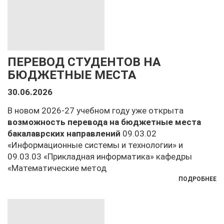
ПЕРЕВОД СТУДЕНТОВ НА
БЮДЖЕТНЫЕ МЕСТА
30.06.2026
В новом 2026-27 учебном году уже открыта
возможность перевода на бюджетные места
бакалаврских направлений
09.03.02
«Информационные системы и технологии» и
09.03.03 «Прикладная информатика» кафедры
«Математические метод
ПОДРОБНЕЕ