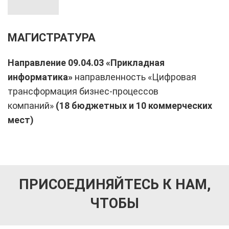
МАГИСТРАТУРА
Направление 09.04.03 «Прикладная
информатика»
направленность «Цифровая
трансформация бизнес-процессов
компаний»
(18 бюджетных и 10 коммерческих
мест)
ПРИСОЕДИНЯЙТЕСЬ К НАМ,
ЧТОБЫ