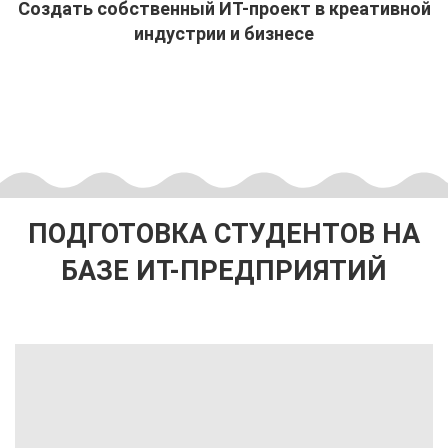
Создать собственный ИТ-проект в креативной
индустрии и бизнесе
ПОДГОТОВКА СТУДЕНТОВ НА
БАЗЕ ИТ-ПРЕДПРИЯТИЙ