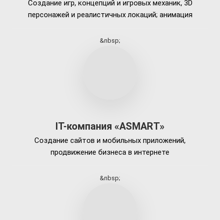
Создание игр, концепций и игровых механик, 3D
персонажей и реалистичных локаций; анимация
&nbsp;
IT-компания «ASMART»
Создание сайтов и мобильных приложений,
продвижение бизнеса в интернете
&nbsp;