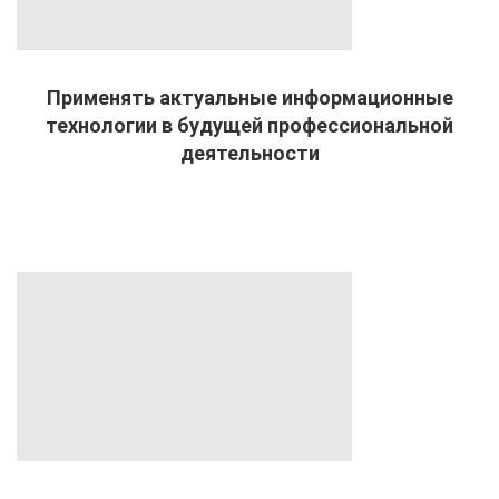
Применять актуальные информационные
технологии в будущей профессиональной
деятельности