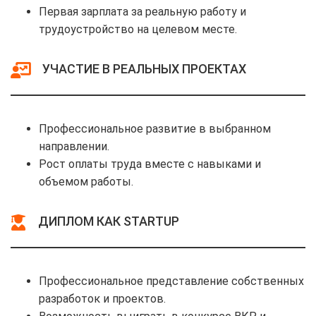
Первая зарплата за реальную работу и
трудоустройство на целевом месте.
УЧАСТИЕ В РЕАЛЬНЫХ ПРОЕКТАХ
Профессиональное развитие в выбранном
направлении.
Рост оплаты труда вместе с навыками и
объемом работы.
ДИПЛОМ КАК STARTUP
Профессиональное представление собственных
разработок и проектов.