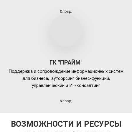
&nbsp;
ГК "ПРАЙМ"
Поддержка и сопровождение информационных систем
для бизнеса, аутсорсинг бизнес-функций,
управленческий и ИТ-консалтинг
&nbsp;
ВОЗМОЖНОСТИ И РЕСУРСЫ