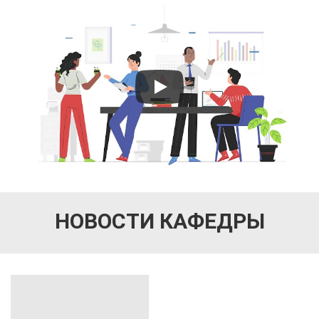
НОВОСТИ КАФЕДРЫ