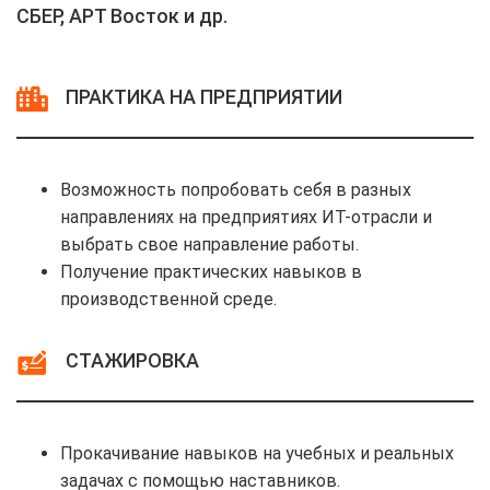
СБЕР, АРТ Восток и др.
ПРАКТИКА НА ПРЕДПРИЯТИИ
Возможность попробовать себя в разных
направлениях на предприятиях ИТ-отрасли и
выбрать свое направление работы.
Получение практических навыков в
производственной среде.
СТАЖИРОВКА
Прокачивание навыков на учебных и реальных
задачах с помощью наставников.