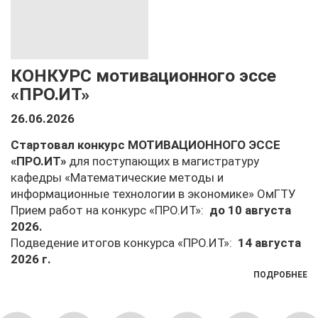
КОНКУРС мотивационного эссе
«ПРО.ИТ»
26.06.2026
Стартовал конкурс МОТИВАЦИОННОГО ЭССЕ
«ПРО.ИТ»
для поступающих в магистратуру
кафедры «Математические методы и
информационные технологии в экономике» ОмГТУ
Прием работ на конкурс «ПРО.ИТ»:
до 10 августа
2026.
Подведение итогов конкурса «ПРО.ИТ»:
14 августа
2026 г.
ПОДРОБНЕЕ