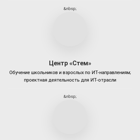
&nbsp;
Центр «Стем»
Обучение школьников и взрослых по ИТ-направлениям;
проектная деятельность для ИТ-отрасли
&nbsp;