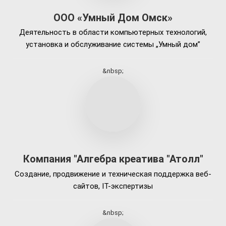
ООО «Умный Дом Омск»
Деятельность в области компьютерных технологий,
установка и обслуживание системы „Умный дом”
&nbsp;
Компания "Алгебра креатива "Атолл"
Создание, продвижение и техническая поддержка веб-
сайтов, IT-экспертизы
&nbsp;