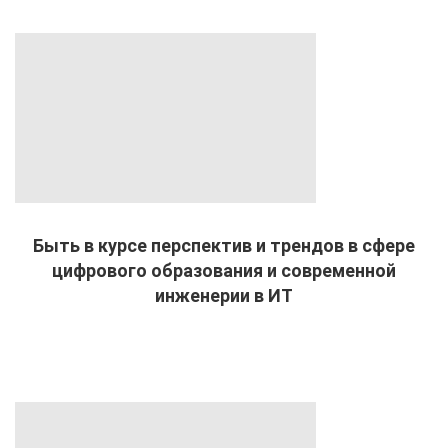
Быть в курсе перспектив и трендов в сфере
цифрового образования и современной
инженерии в ИТ