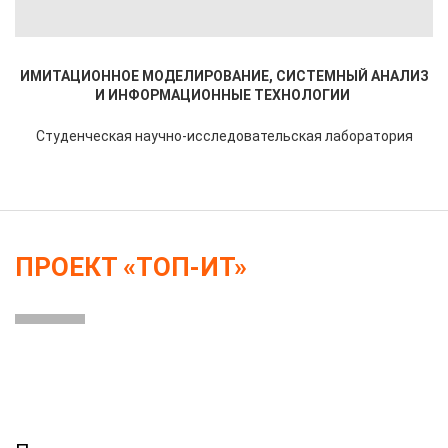
ИМИТАЦИОННОЕ МОДЕЛИРОВАНИЕ, СИСТЕМНЫЙ АНАЛИЗ
И ИНФОРМАЦИОННЫЕ ТЕХНОЛОГИИ
Студенческая научно-исследовательская лаборатория
ПРОЕКТ «ТОП-ИТ»