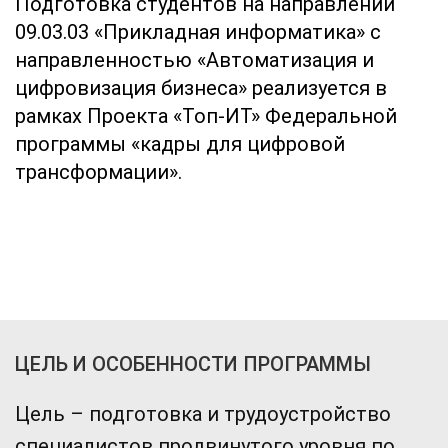
Подготовка студентов на направлении
09.03.03 «Прикладная информатика» с
направленностью «Автоматизация и
цифровизация бизнеса» реализуется в
рамках
Проекта «Топ-ИТ» Федеральной
программы «кадры для цифровой
трансформации».
ЦЕЛЬ И ОСОБЕННОСТИ ПРОГРАММЫ
Цель – подготовка и трудоустройство
специалистов продвинутого уровня по