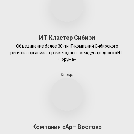
ИТ Кластер Сибири
Объединение более 30-ти IT-компаний Сибирского
региона, организатор ежегодного международного «ИТ-
Форума»
&nbsp;
Компания «Арт Восток»