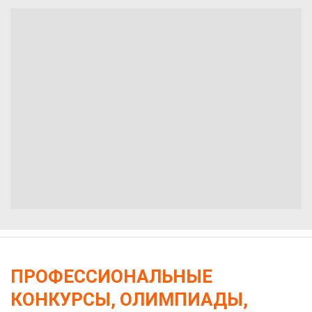
ПРОФЕССИОНАЛЬНЫЕ
КОНКУРСЫ, ОЛИМПИАДЫ,