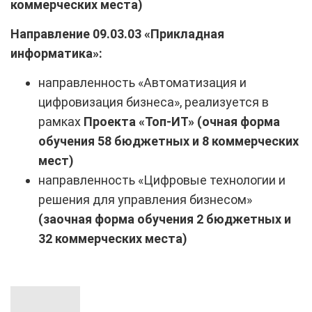
коммерческих места)
Направление 09.03.03 «Прикладная
информатика»:
направленность «Автоматизация и
цифровизация бизнеса», реализуется в
рамках
Проекта «Топ-ИТ» (очная форма
обучения 58 бюджетных и 8 коммерческих
мест)
направленность «Цифровые технологии и
решения для управления бизнесом»
(заочная форма обучения 2 бюджетных и
32 коммерческих места)