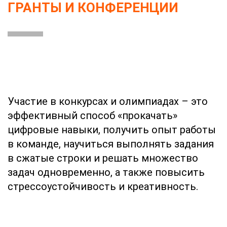
ГРАНТЫ И КОНФЕРЕНЦИИ
Участие в конкурсах и олимпиадах – это
эффективный способ «прокачать»
цифровые навыки, получить опыт работы
в команде, научиться выполнять задания
в сжатые строки и решать множество
задач одновременно, а также повысить
стрессоустойчивость и креативность.