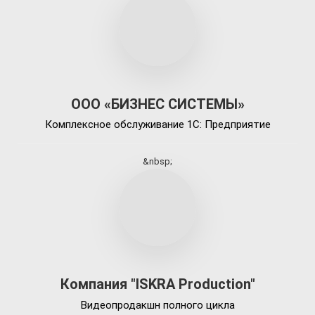
ООО «БИЗНЕС СИСТЕМЫ»
Комплексное обслуживание 1С: Предприятие
&nbsp;
Компания "ISKRA Production"
Видеопродакшн полного цикла