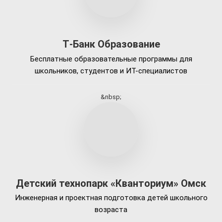
Т‑Банк Образование
Бесплатные образовательные программы для
школьников, студентов и ИТ-специалистов
&nbsp;
Детский технопарк «Кванториум» Омск
Инженерная и проектная подготовка детей школьного
возраста