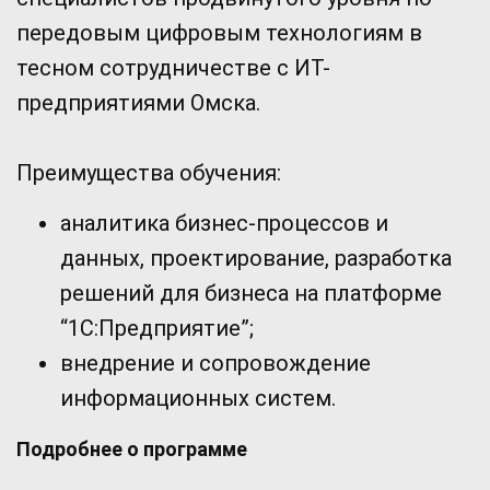
передовым цифровым технологиям в
тесном сотрудничестве с ИТ-
предприятиями Омска.
Преимущества обучения:
аналитика бизнес-процессов и
данных, проектирование, разработка
решений для бизнеса на платформе
“1С:Предприятие”;
внедрение и сопровождение
информационных систем.
Подробнее о программе