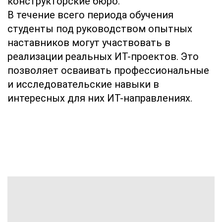
конструкторские бюро.
В течение всего периода обучения
студенты под руководством опытных
наставников могут участвовать в
реализации реальных ИТ-проектов. Это
позволяет осваивать профессиональные
и исследовательские навыки в
интересных для них ИТ-направлениях.