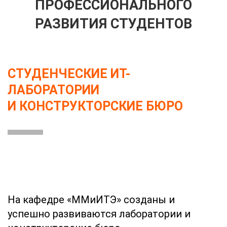
ПРОФЕССИОНАЛЬНОГО
РАЗВИТИЯ СТУДЕНТОВ
СТУДЕНЧЕСКИЕ ИТ-
ЛАБОРАТОРИИ
И КОНСТРУКТОРСКИЕ БЮРО
На кафедре «ММиИТЭ» созданы и
успешно развиваются лаборатории и